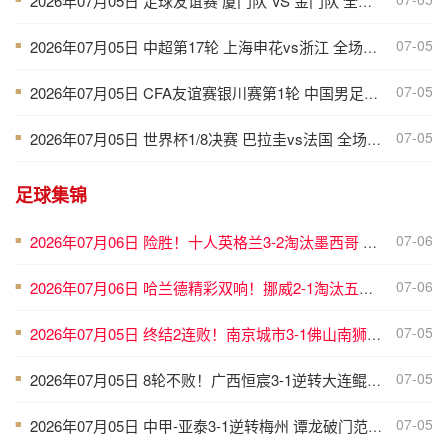
2026年07月05日 足球友谊赛 厦门队 VS 金门队 全场录像
07-05
2026年07月05日 中超第17轮 上海申花vs浙江 全场录像
■
07-05
2026年07月05日 CFA友谊赛银川赛第1轮 中国男足U17vs澳大利亚U17 全场录像
■
07-05
2026年07月05日 世界杯1/8决赛 巴拉圭vs法国 全场录像
■
足球集锦
07-06
2026年07月06日 险胜！十人英格兰3-2淘汰墨西哥 贝林双响凯恩点射+送点宽萨直红
■
07-06
2026年07月06日 哈兰德精彩双响！挪威2-1淘汰五星巴西 内马尔点射吉马良斯失点
■
07-05
2026年07月05日 终结2连败！南京城市3-1佛山南狮 恩戈姆建功朱启文双响
■
07-05
2026年07月05日 8轮不败！广西恒宸3-1逆转大连鲲城 姆博双响拉普辛造两球+失点
■
07-05
2026年07月05日 中甲-亚泰3-1逆转梅州 谭龙破门范厚泰造余炜廉乌龙 梅州仍旧垫底
■