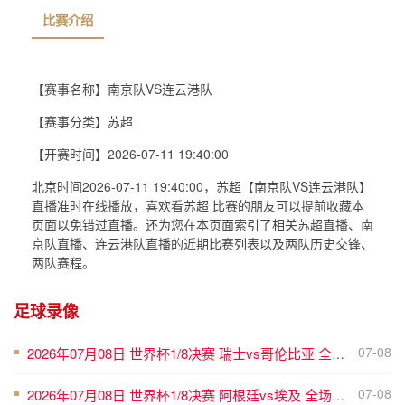
【赛事名称】
南京队VS连云港队
【赛事分类】
苏超
比赛介绍
【开赛时间】
2026-07-11 19:40:00
北京时间2026-07-11 19:40:00，苏超【南京队VS连云港队】
直播准时在线播放，喜欢看苏超 比赛的朋友可以提前收藏本
页面以免错过直播。还为您在本页面索引了相关苏超直播、南
京队直播、连云港队直播的近期比赛列表以及两队历史交锋、
两队赛程。
足球录像
07-08
2026年07月08日 世界杯1/8决赛 瑞士vs哥伦比亚 全场录像
■
07-08
2026年07月08日 世界杯1/8决赛 阿根廷vs埃及 全场录像
■