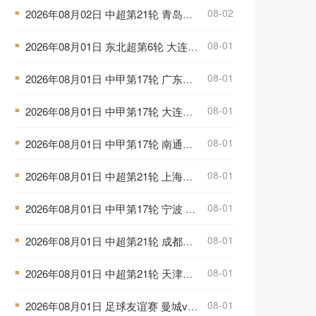
08-02
2026年08月02日 中超第21轮 青岛西海岸vs青岛海牛 全场录像
■
08-01
2026年08月01日 东北超第6轮 大连队 VS 鸡西队 全场录像
■
08-01
2026年08月01日 中甲第17轮 广东广州豹 VS 佛山南狮 全场录像
■
08-01
2026年08月01日 中甲第17轮 大连鲲城 VS 陕西联合 全场录像
■
08-01
2026年08月01日 中甲第17轮 南通支云 VS 定南赣联 全场录像
■
08-01
2026年08月01日 中超第21轮 上海海港vs山东泰山 全场录像
■
08-01
2026年08月01日 中甲第17轮 宁波 VS 广西恒宸 全场录像
■
08-01
2026年08月01日 中超第21轮 成都蓉城vs武汉三镇 全场录像
■
08-01
2026年08月01日 中超第21轮 天津津门虎vs云南玉昆 全场录像
■
08-01
2026年08月01日 足球友谊赛 曼城vs国际米兰 全场录像
■