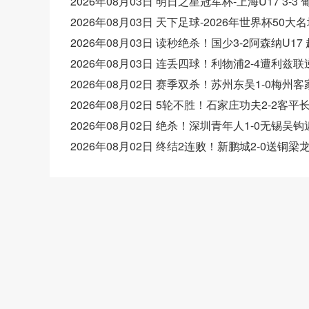
2026年08月03日 明日之星冠军杯-上海U17 3-3
2026年08月03日 天下足球-2026年世界杯50大
2026年08月03日 读秒绝杀！国少3-2阿森纳U1
2026年08月03日 连丢四球！利物浦2-4遭利
2026年08月02日 赛季双杀！苏州东吴1-0梅州
2026年08月02日 5轮不胜！石家庄功夫2-2
2026年08月02日 绝杀！深圳青年人1-0无锡
2026年08月02日 终结2连败！新鹏城2-0送铜