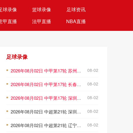
足球录像
篮球录像
足球资讯
意甲直播
法甲直播
NBA直播
足球录像
08-02
2026年08月02日 中甲第17轮 苏州东吴 VS 梅州客家 全场录像
■
08-02
2026年08月02日 中甲第17轮 长春亚泰 VS 石家庄功夫 全场录像
■
08-02
2026年08月02日 中甲第17轮 深圳青年人 VS 无锡吴钩 全场录像
■
08-02
2026年08月02日 中超第21轮 深圳新鹏城vs重庆铜梁龙 全场录像
■
08-02
2026年08月02日 中超第21轮 辽宁铁人vs上海申花 全场录像
■