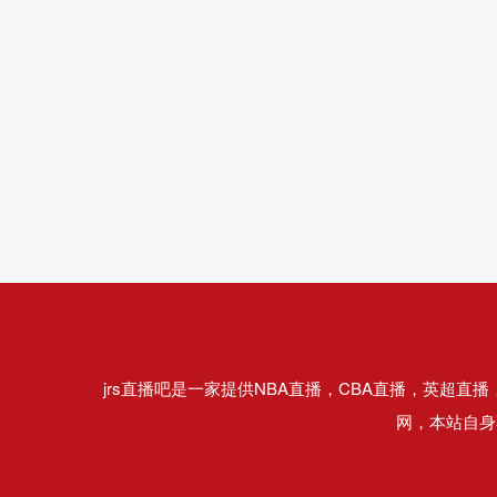
jrs直播吧是一家提供NBA直播，CBA直播，英超
网，本站自身