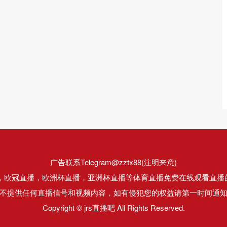
广告联系Telegram@zztx88(注明来意)
直播，欧冠直播，欧洲杯直播，亚洲杯直播等体育直播免费在线观看直播
不提供任何直播信号和视频内容，如有侵犯您的权益请第一时间通
Copyright © jrs直播吧 All Rights Reserved.