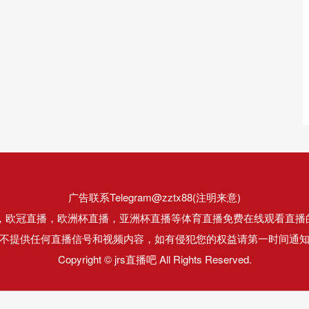
广告联系Telegram@zztx88(注明来意)
直播，欧冠直播，欧洲杯直播，亚洲杯直播等体育直播免费在线观看直播
不提供任何直播信号和视频内容，如有侵犯您的权益请第一时间通
Copyright © jrs直播吧 All Rights Reserved.