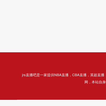
jrs直播吧是一家提供NBA直播，CBA直播，英超
网，本站自身