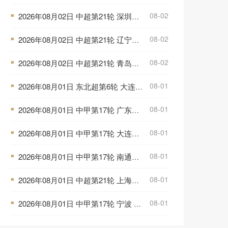
08-02
2026年08月02日 中超第21轮 深圳新鹏城vs重庆铜梁龙 全场录像
■
08-02
2026年08月02日 中超第21轮 辽宁铁人vs上海申花 全场录像
■
08-02
2026年08月02日 中超第21轮 青岛西海岸vs青岛海牛 全场录像
■
08-01
2026年08月01日 东北超第6轮 大连队 VS 鸡西队 全场录像
■
08-01
2026年08月01日 中甲第17轮 广东广州豹 VS 佛山南狮 全场录像
■
08-01
2026年08月01日 中甲第17轮 大连鲲城 VS 陕西联合 全场录像
■
08-01
2026年08月01日 中甲第17轮 南通支云 VS 定南赣联 全场录像
■
08-01
2026年08月01日 中超第21轮 上海海港vs山东泰山 全场录像
■
08-01
2026年08月01日 中甲第17轮 宁波 VS 广西恒宸 全场录像
■