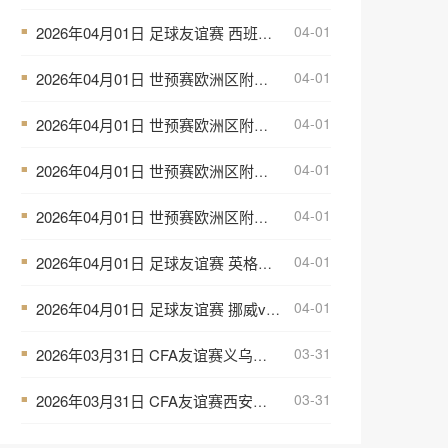
04-01
2026年04月01日 足球友谊赛 西班牙vs埃及 全场录像
■
04-01
2026年04月01日 世预赛欧洲区附加赛决赛 科索沃vs土耳其 全场录像
■
04-01
2026年04月01日 世预赛欧洲区附加赛决赛 捷克vs丹麦 全场录像
■
04-01
2026年04月01日 世预赛欧洲区附加赛决赛 瑞典vs波兰 全场录像
■
04-01
2026年04月01日 世预赛欧洲区附加赛决赛 波黑vs意大利 全场录像
■
04-01
2026年04月01日 足球友谊赛 英格兰vs日本 全场录像
■
04-01
2026年04月01日 足球友谊赛 挪威vs瑞士 全场录像
■
03-31
2026年03月31日 CFA友谊赛义乌赛 中国男足U19vs澳大利亚U19 全场录像
■
03-31
2026年03月31日 CFA友谊赛西安赛 中国男足U23vs越南U23 全场录像
■