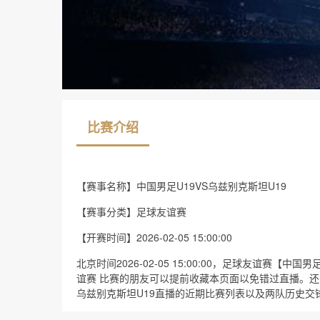
比赛介绍
【赛事名称】
中国男足U19VS乌兹别克斯坦U19
【赛事分类】
足球友谊赛
【开赛时间】
2026-02-05 15:00:00
北京时间2026-02-05 15:00:00，足球友谊赛【
谊赛 比赛的朋友可以提前收藏本页面以免错过直播。还
乌兹别克斯坦U19直播的近期比赛列表以及两队历史交