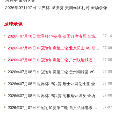
2026年07月07日 世界杯1/8决赛 美国vs比利时 全场录像
足球录像
07-10
2026年07月10日 世界杯1/4决赛 法国vs摩洛哥 全场录像
■
07-09
2026年07月09日 中冠附加赛第二轮 北京勇士 VS 新疆金盾 全场录像
■
07-08
2026年07月08日 中冠附加赛第二轮 广州联增城澳体 VS 重庆瀚达 全场录像
■
07-08
2026年07月08日 中冠附加赛第二轮 贵州栩烽棠 VS 广州黄埔志诚 全场录像
■
07-08
2026年07月08日 世界杯1/8决赛 瑞士vs哥伦比亚 全场录像
■
07-08
2026年07月08日 世界杯1/8决赛 阿根廷vs埃及 全场录像
■
07-07
2026年07月07日 中冠附加赛第二轮 自贡弘祥电碳 VS 大连聚惺晟恒 全场录像
■