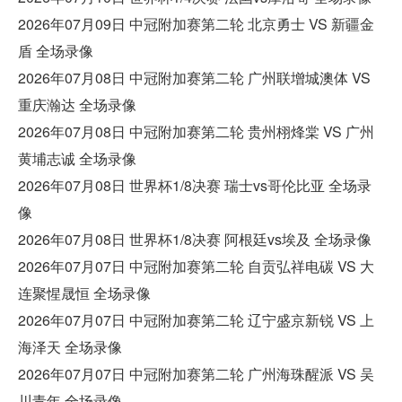
2026年07月09日 中冠附加赛第二轮 北京勇士 VS 新疆金
盾 全场录像
2026年07月08日 中冠附加赛第二轮 广州联增城澳体 VS
重庆瀚达 全场录像
2026年07月08日 中冠附加赛第二轮 贵州栩烽棠 VS 广州
黄埔志诚 全场录像
2026年07月08日 世界杯1/8决赛 瑞士vs哥伦比亚 全场录
像
2026年07月08日 世界杯1/8决赛 阿根廷vs埃及 全场录像
2026年07月07日 中冠附加赛第二轮 自贡弘祥电碳 VS 大
连聚惺晟恒 全场录像
2026年07月07日 中冠附加赛第二轮 辽宁盛京新锐 VS 上
海泽天 全场录像
2026年07月07日 中冠附加赛第二轮 广州海珠醒派 VS 吴
川青年 全场录像