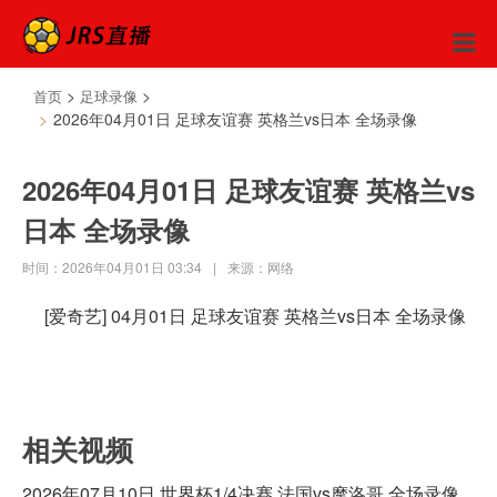
>
>
首页
足球录像
2026年04月01日 足球友谊赛 英格兰vs日本 全场录像
2026年04月01日 足球友谊赛 英格兰vs
日本 全场录像
时间：2026年04月01日 03:34
|
来源：网络
[爱奇艺] 04月01日 足球友谊赛 英格兰vs日本 全场录像
相关视频
2026年07月10日 世界杯1/4决赛 法国vs摩洛哥 全场录像