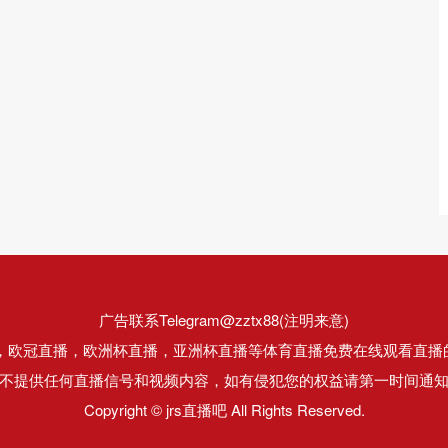
广告联系Telegram@zztx88(注明来意)
直播，欧冠直播，欧洲杯直播，亚洲杯直播等体育直播免费在线观看直播
不提供任何直播信号和视频内容，如有侵犯您的权益请第一时间通
Copyright © jrs直播吧 All Rights Reserved.