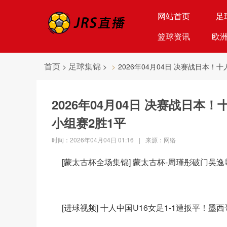
网站首页
足
篮球资讯
欧
首页
足球集锦
>
>
2026年04月04日 决赛战日本！
2026年04月04日 决赛战日本！
小组赛2胜1平
时间：2026年04月04日 01:16
|
来源：网络
[蒙太古杯全场集锦] 蒙太古杯-周瑾彤破门吴逸羲
[进球视频] 十人中国U16女足1-1遭扳平！