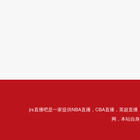
jrs直播吧是一家提供NBA直播，CBA直播，英超
网，本站自身