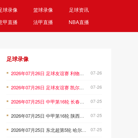
足球录像
篮球录像
足球资讯
意甲直播
法甲直播
NBA直播
足球录像
07-26
2026年07月26日 足球友谊赛 利物浦vs桑德兰 全场录像
■
07-26
2026年07月26日 足球友谊赛 凯尔特人vsAC米兰 全场录像
■
07-25
2026年07月25日 中甲第16轮 长春亚泰 VS 南京城市 全场录像
■
07-25
2026年07月25日 中甲第16轮 陕西联合 VS 深圳青年人 全场录像
■
07-25
2026年07月25日 东北超第5轮 哈尔滨队 VS 长春队 全场录像
■