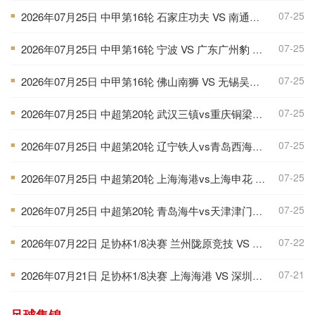
07-25
2026年07月25日 中甲第16轮 石家庄功夫 VS 南通支云 全场录像
■
07-25
2026年07月25日 中甲第16轮 宁波 VS 广东广州豹 全场录像
■
07-25
2026年07月25日 中甲第16轮 佛山南狮 VS 无锡吴钩 全场录像
■
07-25
2026年07月25日 中超第20轮 武汉三镇vs重庆铜梁龙 全场录像
■
07-25
2026年07月25日 中超第20轮 辽宁铁人vs青岛西海岸 全场录像
■
07-25
2026年07月25日 中超第20轮 上海海港vs上海申花 全场录像
■
07-25
2026年07月25日 中超第20轮 青岛海牛vs天津津门虎 全场录像
■
07-22
2026年07月22日 足协杯1/8决赛 兰州陇原竞技 VS 陕西联合 全场录像
■
07-21
2026年07月21日 足协杯1/8决赛 上海海港 VS 深圳新鹏城 全场录像
■