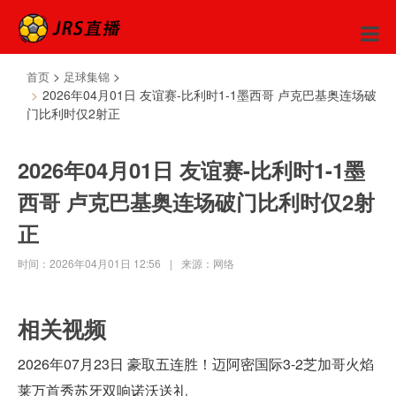
>
>
首页
足球集锦
2026年04月01日 友谊赛-比利时1-1墨西哥 卢克巴基奥连场破
门比利时仅2射正
2026年04月01日 友谊赛-比利时1-1墨
西哥 卢克巴基奥连场破门比利时仅2射
正
时间：2026年04月01日 12:56
|
来源：网络
相关视频
2026年07月23日 豪取五连胜！迈阿密国际3-2芝加哥火焰
莱万首秀苏牙双响诺沃送礼