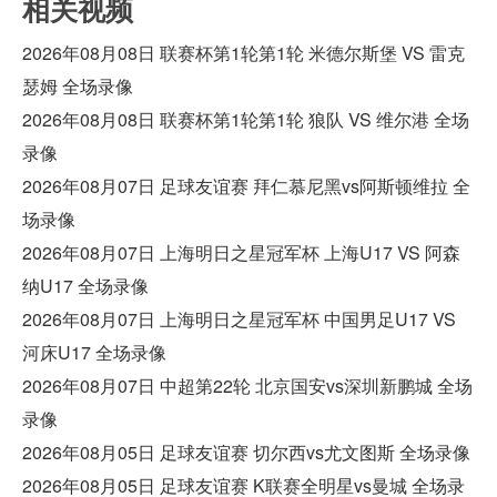
相关视频
2026年08月08日 联赛杯第1轮第1轮 米德尔斯堡 VS 雷克
瑟姆 全场录像
2026年08月08日 联赛杯第1轮第1轮 狼队 VS 维尔港 全场
录像
2026年08月07日 足球友谊赛 拜仁慕尼黑vs阿斯顿维拉 全
场录像
2026年08月07日 上海明日之星冠军杯 上海U17 VS 阿森
纳U17 全场录像
2026年08月07日 上海明日之星冠军杯 中国男足U17 VS
河床U17 全场录像
2026年08月07日 中超第22轮 北京国安vs深圳新鹏城 全场
录像
2026年08月05日 足球友谊赛 切尔西vs尤文图斯 全场录像
2026年08月05日 足球友谊赛 K联赛全明星vs曼城 全场录