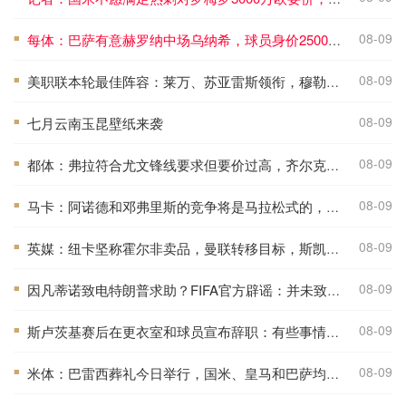
08-09
每体：巴萨有意赫罗纳中场乌纳希，球员身价2500万欧元
■
08-09
美职联本轮最佳阵容：莱万、苏亚雷斯领衔，穆勒、维尔纳替补
■
08-09
七月云南玉昆壁纸来袭
■
08-09
都体：弗拉符合尤文锋线要求但要价过高，齐尔克泽不符合尤文预期
■
08-09
马卡：阿诺德和邓弗里斯的竞争将是马拉松式的，两人都有机会
■
08-09
英媒：纽卡坚称霍尔非卖品，曼联转移目标，斯凯利是选择之一
■
08-09
因凡蒂诺致电特朗普求助？FIFA官方辟谣：并未致电，完全是谣言！
■
08-09
斯卢茨基赛后在更衣室和球员宣布辞职：有些事情我已无法改变
■
08-09
米体：巴雷西葬礼今日举行，国米、皇马和巴萨均派出代表参加
■