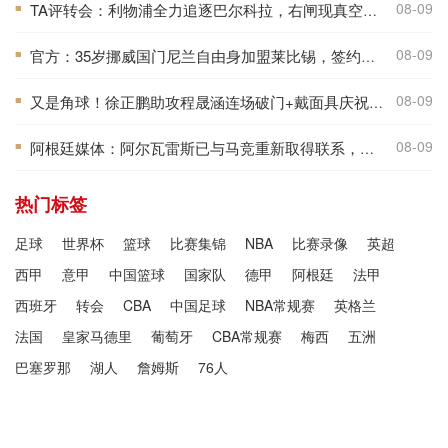
08-09
TA评转会：利物浦全力追逐巴尔科拉，右闸现真空亟待引援
■
08-09
官方：35岁挪威国门尼兰自由身加盟莱比锡，签约至2028年
■
08-09
又是角球！徐正鹏助攻程晟涵连场破门+戴面具庆祝 U17国足1-0毕巴
■
08-09
阿根廷媒体：阿尔瓦雷斯已与马竞重新取得联系，远程跟进训练中
■
热门标签
足球
世界杯
篮球
比赛集锦
NBA
比赛录像
英超
西甲
意甲
中国篮球
国家队
德甲
阿根廷
法甲
西班牙
转会
CBA
中国足球
NBA常规赛
英格兰
法国
皇家马德里
葡萄牙
CBA常规赛
梅西
五洲
巴塞罗那
湖人
詹姆斯
76人