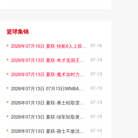
篮球集锦
07-16
2026年07月16日 夏联-快船6人上双轻取奇才 桑德斯26+5 特林布尔24分
■
07-13
2026年07月13日 夏联-奇才送国王首败 莱利6记三分32+6 迪班萨23+7 雷诺20+12
■
07-13
2026年07月13日 夏联-魔术加时力克开拓者 杨瀚森生病缺阵 基诺内斯30+8
■
07-13
2026年07月13日 07月13日WNBA常规赛 芝加哥天空91-96达拉斯飞翼 全场集锦
■
07-13
2026年07月13日 夏联-勇士轻取雷霆 伦德博格14分4助3断 马拉10分9板4助
■
07-13
2026年07月13日 夏联-绿军轻取黄蜂 狄龙·米切尔24+8+6断 麦克尼利20+8
■
07-13
2026年07月13日 夏联-骑士不敌活塞 米利克·托马斯30+7 拉尼尔25分
■