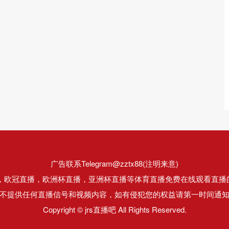
广告联系Telegram@zztx88(注明来意)
直播，欧冠直播，欧洲杯直播，亚洲杯直播等体育直播免费在线观看直播
不提供任何直播信号和视频内容，如有侵犯您的权益请第一时间通
Copyright © jrs直播吧 All Rights Reserved.