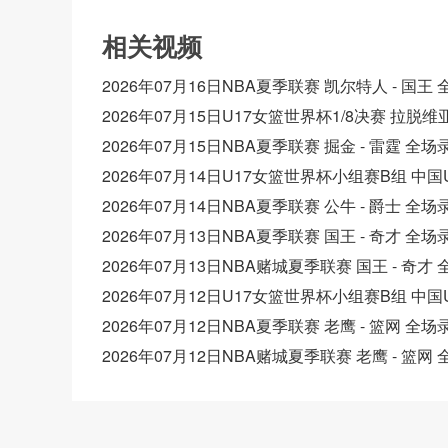
相关视频
2026年07月16日NBA夏季联赛 凯尔特人 - 国王
2026年07月15日U17女篮世界杯1/8决赛 拉脱维亚
2026年07月15日NBA夏季联赛 掘金 - 雷霆 全场
2026年07月14日U17女篮世界杯小组赛B组 中国
2026年07月14日NBA夏季联赛 公牛 - 爵士 全场
2026年07月13日NBA夏季联赛 国王 - 奇才 全场
2026年07月13日NBA赌城夏季联赛 国王 - 奇才
2026年07月12日U17女篮世界杯小组赛B组 中国U
2026年07月12日NBA夏季联赛 老鹰 - 篮网 全场
2026年07月12日NBA赌城夏季联赛 老鹰 - 篮网