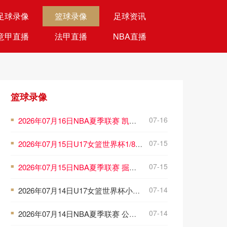
足球录像
篮球录像
足球资讯
意甲直播
法甲直播
NBA直播
篮球录像
07-16
2026年07月16日NBA夏季联赛 凯尔特人 - 国王 全场录像
■
07-15
2026年07月15日U17女篮世界杯1/8决赛 拉脱维亚U17女篮 - 中国U17女篮 录像
■
07-15
2026年07月15日NBA夏季联赛 掘金 - 雷霆 全场录像
■
07-14
2026年07月14日U17女篮世界杯小组赛B组 中国U17女篮 - 西班牙U17女篮 全场录像
■
07-14
2026年07月14日NBA夏季联赛 公牛 - 爵士 全场录像
■