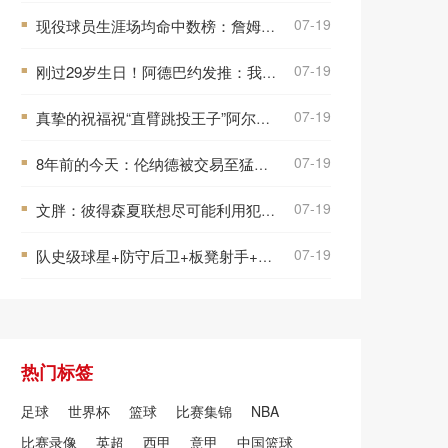
07-19
现役球员生涯场均命中数榜：詹姆斯&东契奇9.9球并列第一 KD第三
■
07-19
刚过29岁生日！阿德巴约发推：我去 我真的已经成为大叔了吗？
■
07-19
真挚的祝福祝“直臂跳投王子”阿尔德里奇41岁生日快乐！
■
07-19
8年前的今天：伦纳德被交易至猛龙 随后为球队夺得队史首冠
■
07-19
文胖：彼得森夏联想尽可能利用犯规 想让对手明白自己极具对抗性
■
07-19
队史级球星+防守后卫+板凳射手+精英中锋！无字鹿下赛季或夺冠？
■
热门标签
足球
世界杯
篮球
比赛集锦
NBA
比赛录像
英超
西甲
意甲
中国篮球