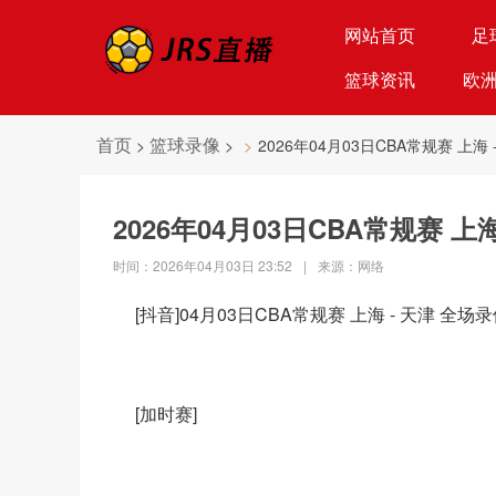
网站首页
足
篮球资讯
欧
首页
篮球录像
>
>
2026年04月03日CBA常规赛 上海
2026年04月03日CBA常规赛 上
时间：2026年04月03日 23:52
|
来源：网络
[抖音]04月03日CBA常规赛 上海 - 天津 全场
[加时赛]