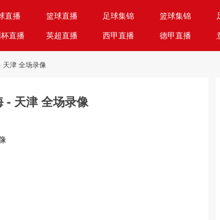
球直播
篮球直播
足球集锦
篮球集锦
洲杯直播
英超直播
西甲直播
德甲直播
 - 天津 全场录像
海 - 天津 全场录像
录像