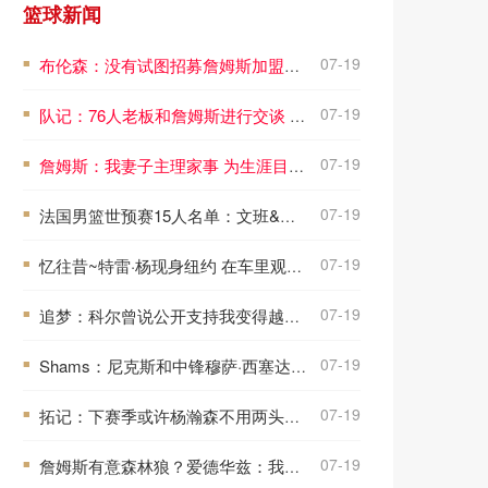
篮球新闻
07-19
布伦森：没有试图招募詹姆斯加盟尼克斯 那是管理层该操心的事
■
07-19
队记：76人老板和詹姆斯进行交谈 马克西&恩比德&杰伦都欢迎老詹
■
07-19
詹姆斯：我妻子主理家事 为生涯目标我牺牲了和朋友出去玩的机会
■
07-19
法国男篮世预赛15人名单：文班&戈贝尔领衔 萨尔伤缺 里萨谢无缘
■
07-19
忆往昔~特雷·杨现身纽约 在车里观看当年季后赛淘汰尼克斯的集锦
■
07-19
追梦：科尔曾说公开支持我变得越来越难 我叫他别再公开支持我了
■
07-19
Shams：尼克斯和中锋穆萨·西塞达成两年邀请合同 首年薪资半保障
■
07-19
拓记：下赛季或许杨瀚森不用两头跑 可以专注在混音队练级
■
07-19
詹姆斯有意森林狼？爱德华兹：我们没进入他的心仪球队前3 所以…
■