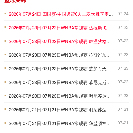
篮球集锦
07-24
2026年07月24日 四国赛-中国男篮6人上双大胜喀麦隆 廖三宁18+5 贺希宁17分
■
07-23
2026年07月23日 07月23日WNBA常规赛 达拉斯飞翼 101 - 97 波特兰火焰 集锦
■
07-23
2026年07月23日 07月23日WNBA常规赛 康涅狄格太阳 88 - 123 印第安纳狂热 集锦
■
07-23
2026年07月23日 07月23日WNBA常规赛 拉斯维加斯王牌 99 - 100 华盛顿神秘人 集锦
■
07-23
2026年07月23日 07月23日WNBA常规赛 芝加哥天空 94 - 95 纽约自由人 集锦
■
07-23
2026年07月23日 07月23日WNBA常规赛 菲尼克斯水星 86 - 82 洛杉矶火花 集锦
■
07-23
2026年07月23日 07月23日WNBA常规赛 明尼苏达山猫 86 - 76 西雅图风暴 集锦
■
07-21
2026年07月21日 07月21日WNBA常规赛 明尼苏达山猫105-102西雅图风暴 全场集锦
■
07-21
2026年07月21日 07月21日WNBA常规赛 华盛顿神秘人90-82金州女武神 全场集锦
■