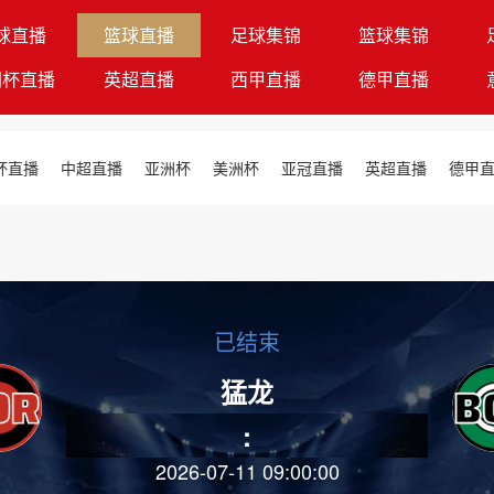
球直播
篮球直播
足球集锦
篮球集锦
洲杯直播
英超直播
西甲直播
德甲直播
杯直播
中超直播
亚洲杯
美洲杯
亚冠直播
英超直播
德甲
已结束
猛龙
:
2026-07-11 09:00:00