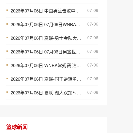
07-06
2026年07月06日 中国男篮击败中国台北晋级第二阶段 赵继伟17+6 杨瀚森10+5
■
07-06
2026年07月06日 07月06日WNBA常规赛 印第安纳狂热84-68拉斯维加斯王牌 全场集锦
■
07-06
2026年07月06日 夏联-勇士金队大胜马刺 伦德博格11分8板2帽 李贤重11分
■
07-06
2026年07月06日 07月06日男篮世亚预阶段一 约旦男篮106-67伊拉克男篮 全场集锦
■
07-06
2026年07月06日 WNBA常规赛 达拉斯飞翼 89 - 76 多伦多节奏 全场集锦
■
07-06
2026年07月06日 夏联-国王逆转勇士蓝队 郭昊文首秀9分钟4分3助 夏普18分
■
07-06
2026年07月06日 夏联-湖人双加时逆转险胜热火 卡尔26+8 沃特森补篮绝杀
■
篮球新闻