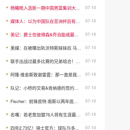
07-10
杨曦皓入选新一期中国男篮集训大名单！
■
07-10
媒体人：以为中国队在亚洲杯后有重回巅峰的迹象 一转眼又跌到第8
■
07-10
美记：爵士信彼得森&乔治能成最好后场之一 不会定义两人具体位置
■
07-10
美媒：在被曝出轨沃特斯妹妹后 马刺官方解说员将不再担任解说
■
07-10
联手出战过最多比赛的兄弟组合！瓦格纳兄弟第1 霍勒迪三兄弟上榜
■
07-10
阿隆·维金斯致谢雷霆：那一直是我的家 你们让我成为更好的自己
■
07-10
队记：小桥的交易&肯纳德的签约预计将在下周初官宣
■
07-10
Fischer：前锋皮特·南斯以两年底薪合同重返雄鹿 第二年球队选项
■
07-10
名嘴：若老詹加盟76人将有生涯最强首发 马克西/VJ/布朗/大帝
■
07-10
四年2.73亿！骑士官方：球队与多诺万·米切尔达成提前续约
■