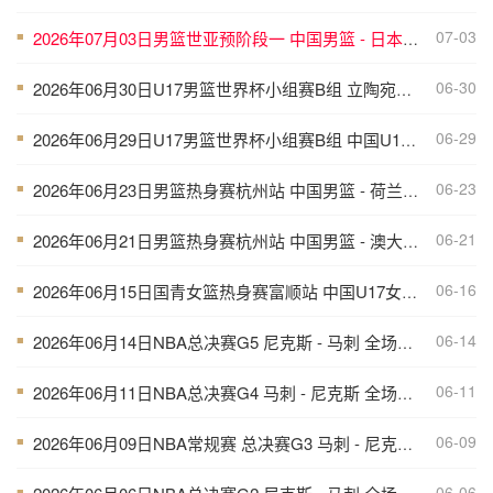
07-03
2026年07月03日男篮世亚预阶段一 中国男篮 - 日本男篮 全场录像
■
06-30
2026年06月30日U17男篮世界杯小组赛B组 立陶宛U17男篮 - 中国U17男篮 全场录像
■
06-29
2026年06月29日U17男篮世界杯小组赛B组 中国U17男篮 - 加拿大U17男篮 录像
■
06-23
2026年06月23日男篮热身赛杭州站 中国男篮 - 荷兰男篮 全场录像
■
06-21
2026年06月21日男篮热身赛杭州站 中国男篮 - 澳大利亚男篮 全场录像
■
06-16
2026年06月15日国青女篮热身赛富顺站 中国U17女篮 - 伏伊伏丁那女篮 全场录像
■
06-14
2026年06月14日NBA总决赛G5 尼克斯 - 马刺 全场录像
■
06-11
2026年06月11日NBA总决赛G4 马刺 - 尼克斯 全场录像
■
06-09
2026年06月09日NBA常规赛 总决赛G3 马刺 - 尼克斯 全场录像
■
06-06
■