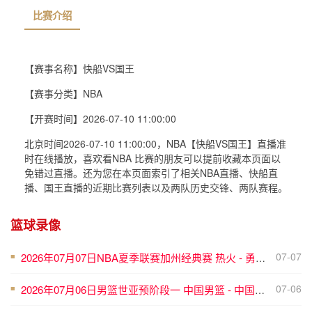
【赛事名称】
快船VS国王
【赛事分类】
NBA
比赛介绍
【开赛时间】
2026-07-10 11:00:00
北京时间2026-07-10 11:00:00，NBA【快船VS国王】直播准
时在线播放，喜欢看NBA 比赛的朋友可以提前收藏本页面以
免错过直播。还为您在本页面索引了相关NBA直播、快船直
播、国王直播的近期比赛列表以及两队历史交锋、两队赛程。
篮球录像
07-07
2026年07月07日NBA夏季联赛加州经典赛 热火 - 勇士 全场录像
■
07-06
2026年07月06日男篮世亚预阶段一 中国男篮 - 中国台北男篮 全场录像
■