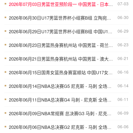
07-03
2026年07月03日男篮世亚预阶段一 中国男篮 - 日本男篮 全场录像
■
06-30
2026年06月30日U17男篮世界杯小组赛B组 立陶宛U17男篮 - 中国U17男篮 全场录像
■
06-29
2026年06月29日U17男篮世界杯小组赛B组 中国U17男篮 - 加拿大U17男篮 录像
■
06-23
2026年06月23日男篮热身赛杭州站 中国男篮 - 荷兰男篮 全场录像
■
06-21
2026年06月21日男篮热身赛杭州站 中国男篮 - 澳大利亚男篮 全场录像
■
06-16
2026年06月15日国青女篮热身赛富顺站 中国U17女篮 - 伏伊伏丁那女篮 全场录像
■
06-14
2026年06月14日NBA总决赛G5 尼克斯 - 马刺 全场录像
■
06-11
2026年06月11日NBA总决赛G4 马刺 - 尼克斯 全场录像
■
06-09
2026年06月09日NBA常规赛 总决赛G3 马刺 - 尼克斯 全场录像
■
06-06
2026年06月06日NBA总决赛G2 尼克斯 - 马刺 全场录像
■