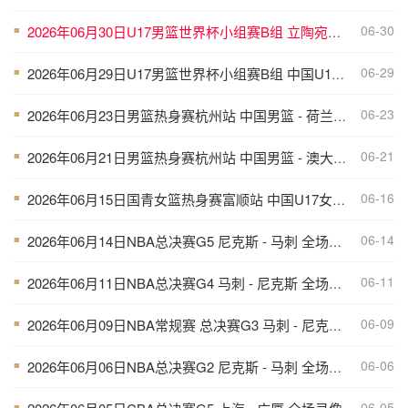
06-30
2026年06月30日U17男篮世界杯小组赛B组 立陶宛U17男篮 - 中国U17男篮 全场录像
■
06-29
2026年06月29日U17男篮世界杯小组赛B组 中国U17男篮 - 加拿大U17男篮 录像
■
06-23
2026年06月23日男篮热身赛杭州站 中国男篮 - 荷兰男篮 全场录像
■
06-21
2026年06月21日男篮热身赛杭州站 中国男篮 - 澳大利亚男篮 全场录像
■
06-16
2026年06月15日国青女篮热身赛富顺站 中国U17女篮 - 伏伊伏丁那女篮 全场录像
■
06-14
2026年06月14日NBA总决赛G5 尼克斯 - 马刺 全场录像
■
06-11
2026年06月11日NBA总决赛G4 马刺 - 尼克斯 全场录像
■
06-09
2026年06月09日NBA常规赛 总决赛G3 马刺 - 尼克斯 全场录像
■
06-06
2026年06月06日NBA总决赛G2 尼克斯 - 马刺 全场录像
■
06-05
■